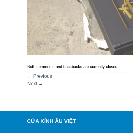
Both comments and trackbacks are currently closed.
←
Previous
Next
→
CỬA KÍNH ÂU VIỆT