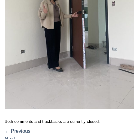
Both comments and trackbacks are currently closed.
←
Previous
Next
→