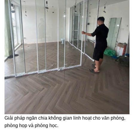
Giải pháp ngăn chia không gian linh hoạt cho văn phòng,
phòng họp và phòng học.