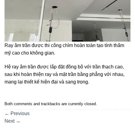
Ray âm trần được thi công chìm hoàn toàn tạo tính thẩm
mỹ cao cho không gian.
Hệ ray âm trần được lắp đặt đồng bộ với trần thạch cao,
sau khi hoàn thiện ray và mặt trần bằng phẳng với nhau,
mang lại thiết kế hiện đại và sang trọng.
Both comments and trackbacks are currently closed.
←
Previous
Next
→