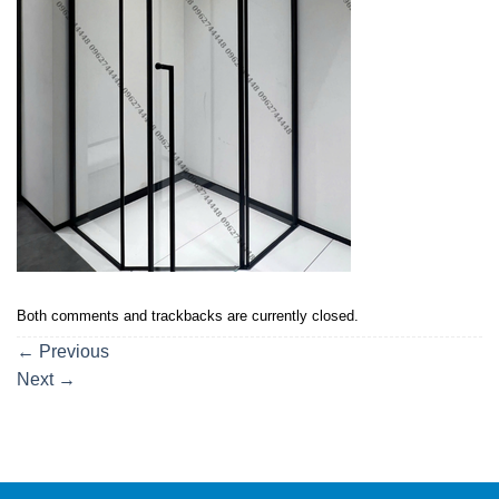
Both comments and trackbacks are currently closed.
←
Previous
Next
→