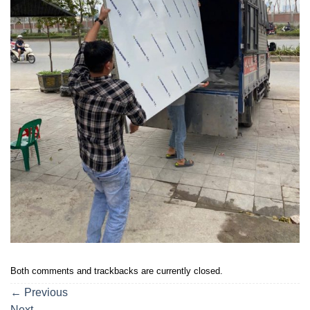
Both comments and trackbacks are currently closed.
←
Previous
Next
→