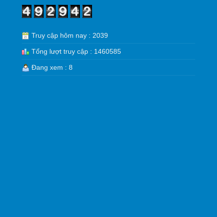
Truy cập hôm nay : 2039
Tổng lượt truy cập : 1460585
Đang xem : 8