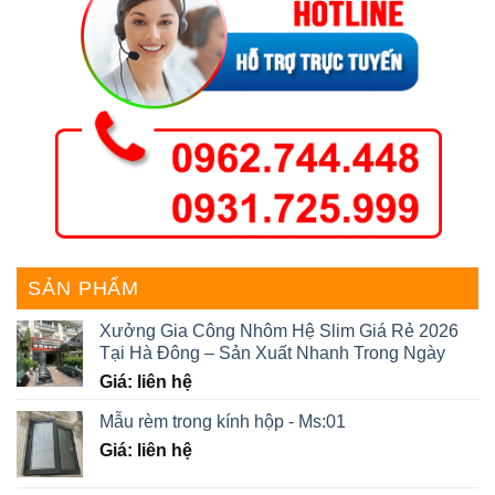
SẢN PHẨM
Xưởng Gia Công Nhôm Hệ Slim Giá Rẻ 2026
Tại Hà Đông – Sản Xuất Nhanh Trong Ngày
Giá: liên hệ
Mẫu rèm trong kính hộp - Ms:01
Giá: liên hệ