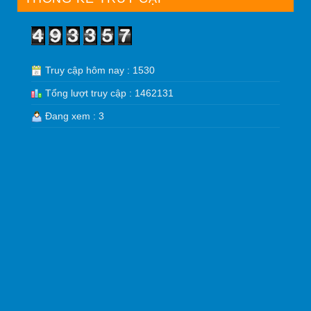
Truy cập hôm nay : 1530
Tổng lượt truy cập : 1462131
Đang xem : 3