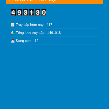
Truy cập hôm nay : 417
Tổng lượt truy cập : 1461018
Đang xem : 12