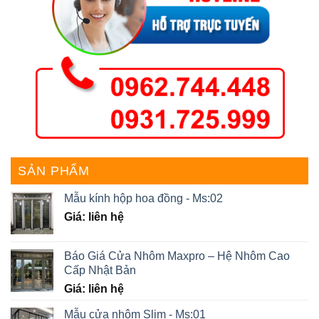
SẢN PHẨM
Mẫu kính hộp hoa đồng - Ms:02
Giá: liên hệ
Báo Giá Cửa Nhôm Maxpro – Hệ Nhôm Cao
Cấp Nhật Bản
Giá: liên hệ
Mẫu cửa nhôm Slim - Ms:01