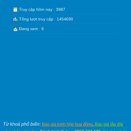
Truy cập hôm nay : 3987
Tổng lượt truy cập : 1454690
Đang xem : 6
Từ khoá phổ biến
:
Báo giá kính hộp hoa đồng
,
Báo giá lắp đặt