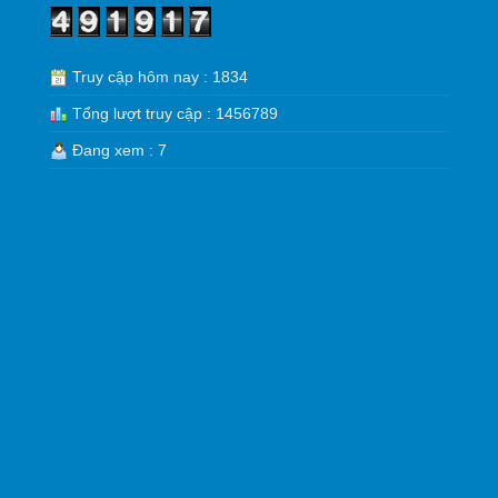
Truy cập hôm nay : 1834
Tổng lượt truy cập : 1456789
Đang xem : 7