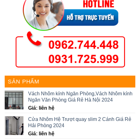
SẢN PHẨM
Vách Nhôm kính Ngăn Phòng,Vách Nhôm kính
Ngăn Văn Phòng Giá Rẻ Hà Nội 2024
Giá: liên hệ
Cửa Nhôm Hệ Trượt quay slim 2 Cánh Giá Rẻ
Hải Phòng 2024
Giá: liên hệ