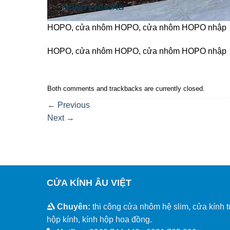
HOPO, cửa nhôm HOPO, cửa nhôm HOPO nhập
HOPO, cửa nhôm HOPO, cửa nhôm HOPO nhập
Both comments and trackbacks are currently closed.
←
Previous
Next
→
CỬA KÍNH ÂU VIỆT
Chuyên:
thi công cửa nhôm hệ slim, cửa kính t
hộp kính, kính hộp hoa đồng.