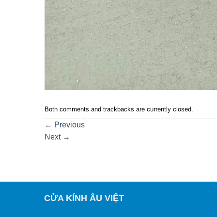
Both comments and trackbacks are currently closed.
←
Previous
Next
→
CỬA KÍNH ÂU VIỆT