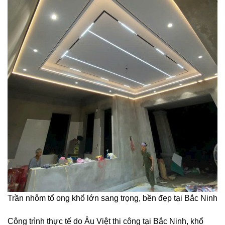
Trần nhôm tổ ong khổ lớn sang trọng, bền đẹp tại Bắc Ninh
Công trình thực tế do Âu Việt thi công tại Bắc Ninh, khổ