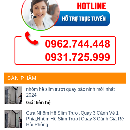
SẢN PHẨM
nhôm hệ slim trượt quay bắc ninh mới nhất
2024
Giá: liên hệ
Cửa Nhôm Hệ Slim Trượt Quay 3 Cánh Về 1
Phía,Nhôm Hệ Slim Trượt Quay 3 Cánh Giá Rẻ
Hải Phòng