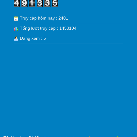
Truy cập hôm nay : 2401
Tổng lượt truy cập : 1453104
Đang xem : 5