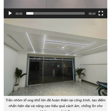
00:00
00:24
Trần nhôm tổ ong khổ lớn đã hoàn thiện tại công trình, tạo điểm
nhấn hiện đại và nâng cao hiệu quả cách âm, chống ồn cho