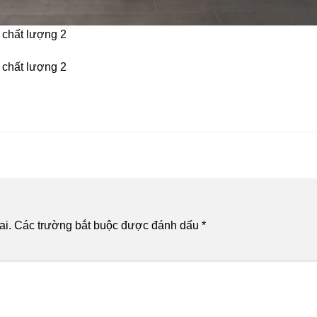
 chất lượng 2
 chất lượng 2
ai.
Các trường bắt buộc được đánh dấu
*