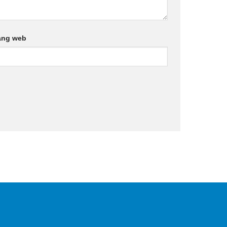
ang web