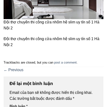
Đội thợ chuyên thi công cửa nhôm hệ slim uy tín số 1 Hà
Nội 2
Đội thợ chuyên thi công cửa nhôm hệ slim uy tín số 1 Hà
Nội 2
Trackbacks are closed, but you can
post a comment
.
←
Previous
Để lại một bình luận
Email của bạn sẽ không được hiển thị công khai.
Các trường bắt buộc được đánh dấu
*
Bình luận
*