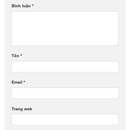
Bình luận
*
Tên
*
Email
*
Trang web