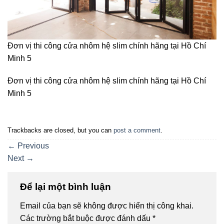
Đơn vị thi công cửa nhôm hệ slim chính hãng tại Hồ Chí
Minh 5
Đơn vị thi công cửa nhôm hệ slim chính hãng tại Hồ Chí
Minh 5
Trackbacks are closed, but you can
post a comment
.
←
Previous
Next
→
Để lại một bình luận
Email của bạn sẽ không được hiển thị công khai.
Các trường bắt buộc được đánh dấu
*