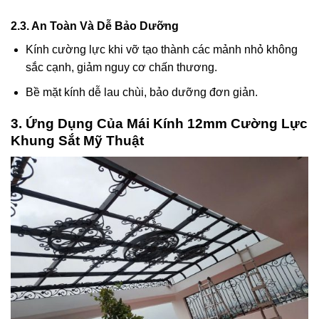
2.3. An Toàn Và Dễ Bảo Dưỡng
Kính cường lực khi vỡ tạo thành các mảnh nhỏ không
sắc cạnh, giảm nguy cơ chấn thương.
Bề mặt kính dễ lau chùi, bảo dưỡng đơn giản.
3. Ứng Dụng Của Mái Kính 12mm Cường Lực
Khung Sắt Mỹ Thuật