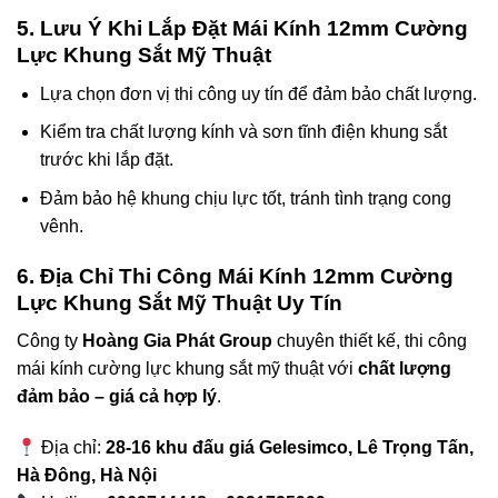
5. Lưu Ý Khi Lắp Đặt Mái Kính 12mm Cường
Lực Khung Sắt Mỹ Thuật
Lựa chọn đơn vị thi công uy tín để đảm bảo chất lượng.
Kiểm tra chất lượng kính và sơn tĩnh điện khung sắt
trước khi lắp đặt.
Đảm bảo hệ khung chịu lực tốt, tránh tình trạng cong
vênh.
6. Địa Chỉ Thi Công Mái Kính 12mm Cường
Lực Khung Sắt Mỹ Thuật Uy Tín
Công ty
Hoàng Gia Phát Group
chuyên thiết kế, thi công
mái kính cường lực khung sắt mỹ thuật với
chất lượng
đảm bảo – giá cả hợp lý
.
Địa chỉ:
28-16 khu đấu giá Gelesimco, Lê Trọng Tấn,
Hà Đông, Hà Nội