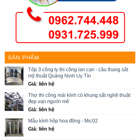
SẢN PHẨM
Tốp 3 công ty thi công lan can - cầu thang sắt
mỹ thuật Quảng Ninh Uy Tín
Giá: liên hệ
Thợ thi công mái kính có khung sắt nghệ thuật
đẹp vạn người mê
Giá: liên hệ
Mẫu kính hộp hoa đồng - Ms:02
Giá: liên hệ