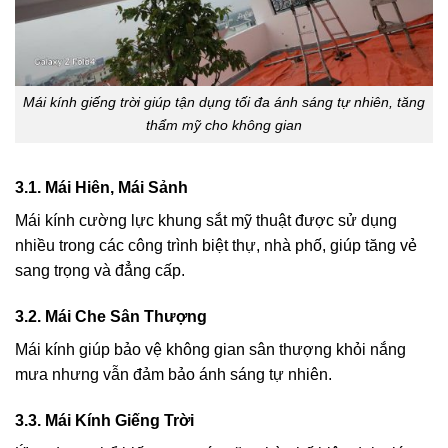
Mái kính giếng trời giúp tận dụng tối đa ánh sáng tự nhiên, tăng
thẩm mỹ cho không gian
3.1. Mái Hiên, Mái Sảnh
Mái kính cường lực khung sắt mỹ thuật được sử dụng
nhiều trong các công trình biệt thự, nhà phố, giúp tăng vẻ
sang trọng và đẳng cấp.
3.2. Mái Che Sân Thượng
Mái kính giúp bảo vệ không gian sân thượng khỏi nắng
mưa nhưng vẫn đảm bảo ánh sáng tự nhiên.
3.3. Mái Kính Giếng Trời