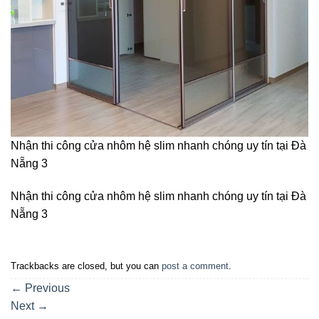
Nhận thi công cửa nhôm hệ slim nhanh chóng uy tín tại Đà
Nẵng 3
Nhận thi công cửa nhôm hệ slim nhanh chóng uy tín tại Đà
Nẵng 3
Trackbacks are closed, but you can
post a comment
.
←
Previous
Next
→