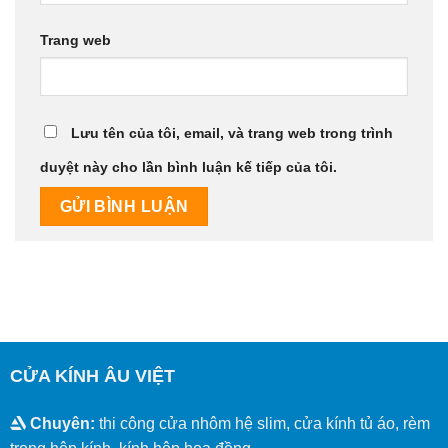
Trang web
Lưu tên của tôi, email, và trang web trong trình
duyệt này cho lần bình luận kế tiếp của tôi.
CỬA KÍNH ÂU VIỆT
Chuyên:
thi công cửa nhôm hệ slim, cửa kính tủ áo, rèm