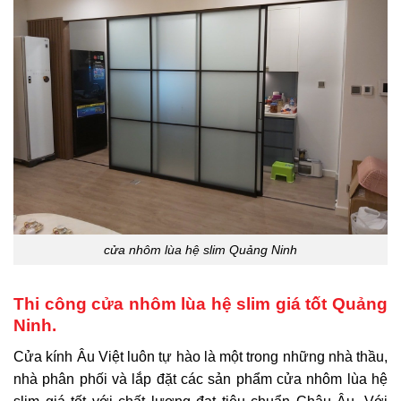
cửa nhôm lùa hệ slim Quảng Ninh
Thi công cửa nhôm lùa hệ slim giá tốt Quảng
Ninh.
Cửa kính Âu Việt
luôn tự hào là một trong những nhà thầu,
nhà phân phối và lắp đặt các sản phẩm
cửa nhôm lùa hệ