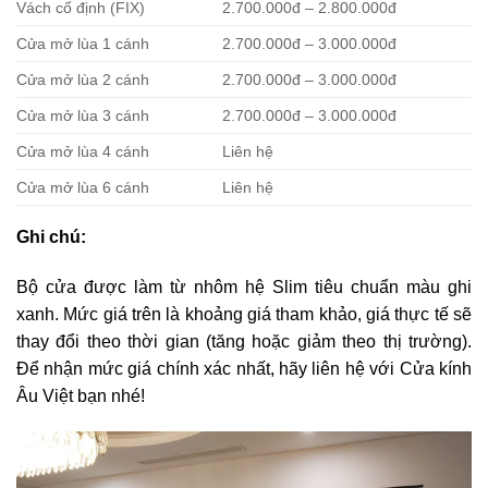
Vách cố định (FIX)
2.700.000đ – 2.800.000đ
Cửa mở lùa 1 cánh
2.700.000đ – 3.000.000đ
Cửa mở lùa 2 cánh
2.700.000đ – 3.000.000đ
Cửa mở lùa 3 cánh
2.700.000đ – 3.000.000đ
Cửa mở lùa 4 cánh
Liên hệ
Cửa mở lùa 6 cánh
Liên hệ
Ghi chú:
Bộ cửa được làm từ nhôm hệ Slim tiêu chuẩn màu ghi
xanh. Mức giá trên là khoảng giá tham khảo, giá thực tế sẽ
thay đổi theo thời gian (tăng hoặc giảm theo thị trường).
Để nhận mức giá chính xác nhất, hãy liên hệ với Cửa kính
Âu Việt bạn nhé!