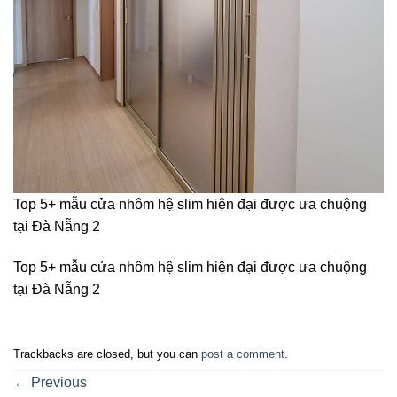
Top 5+ mẫu cửa nhôm hệ slim hiện đại được ưa chuộng
tại Đà Nẵng 2
Top 5+ mẫu cửa nhôm hệ slim hiện đại được ưa chuộng
tại Đà Nẵng 2
Trackbacks are closed, but you can
post a comment
.
←
Previous