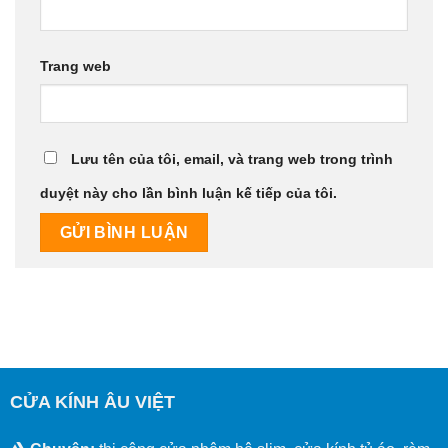
Trang web
Lưu tên của tôi, email, và trang web trong trình
duyệt này cho lần bình luận kế tiếp của tôi.
CỬA KÍNH ÂU VIỆT