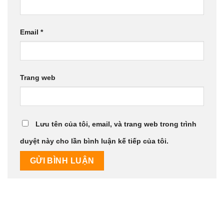
Email
*
Trang web
Lưu tên của tôi, email, và trang web trong trình
duyệt này cho lần bình luận kế tiếp của tôi.