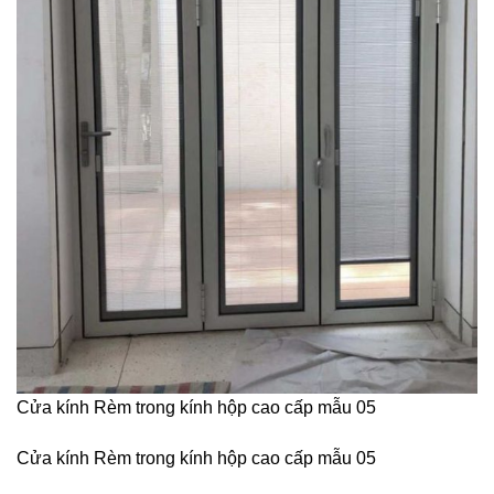
Cửa kính Rèm trong kính hộp cao cấp mẫu 05
Cửa kính Rèm trong kính hộp cao cấp mẫu 05